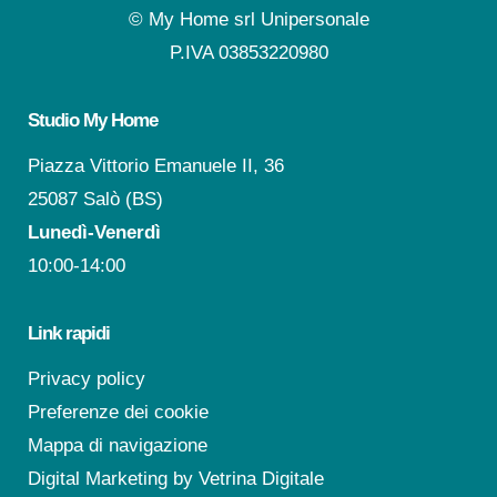
© My Home srl Unipersonale
P.IVA 03853220980
Studio My Home
Piazza Vittorio Emanuele II, 36
25087 Salò (BS)
Lunedì-Venerdì
10:00-14:00
Link rapidi
Privacy policy
Preferenze dei cookie
Mappa di navigazione
Digital Marketing by
Vetrina Digitale