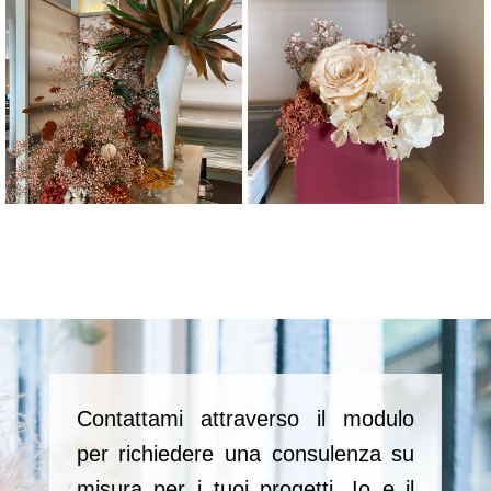
Contattami attraverso il modulo
per richiedere una consulenza su
misura per i tuoi progetti. Io e il