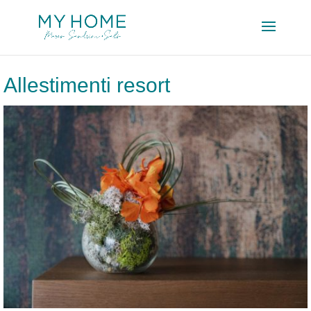
Allestimenti resort