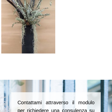
Contattami attraverso il modulo
per richiedere una consulenza su