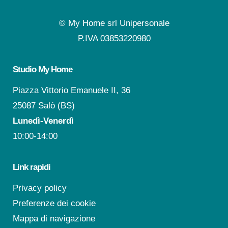
© My Home srl Unipersonale
P.IVA 03853220980
Studio My Home
Piazza Vittorio Emanuele II, 36
25087 Salò (BS)
Lunedì-Venerdì
10:00-14:00
Link rapidi
Privacy policy
Preferenze dei cookie
Mappa di navigazione